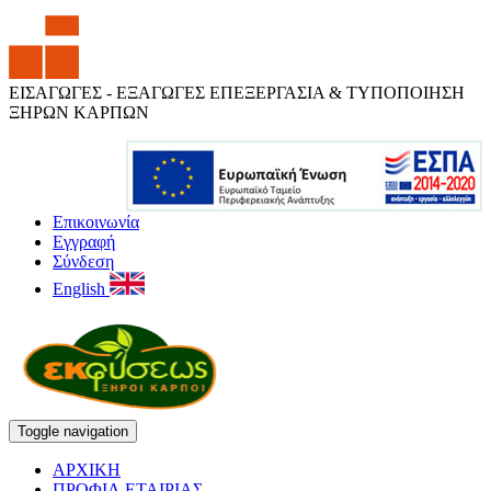
ΕΙΣΑΓΩΓΕΣ - ΕΞΑΓΩΓΕΣ ΕΠΕΞΕΡΓΑΣΙΑ & ΤΥΠΟΠΟΙΗΣΗ
ΞΗΡΩΝ ΚΑΡΠΩΝ
Επικοινωνία
Εγγραφή
Σύνδεση
English
Toggle navigation
ΑΡΧΙΚΗ
ΠΡΟΦΙΛ ΕΤΑΙΡΙΑΣ