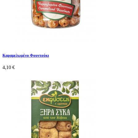
Καραμελωμένο Φουντούκι
4,10 €