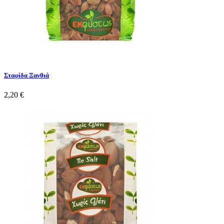
Σταφίδα Ξανθιά
2,20 €