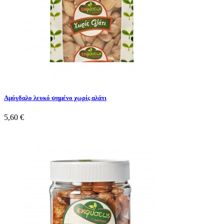
Αμύγδαλο λευκό ψημένο χωρίς αλάτι
5,60 €