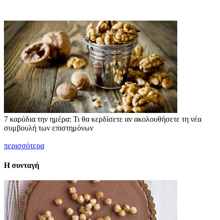
7 καρύδια την ημέρα: Τι θα κερδίσετε αν ακολουθήσετε τη νέα
συμβουλή των επιστημόνων
περισσότερα
Η συνταγή