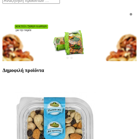
Δημοφιλή
προϊόντα