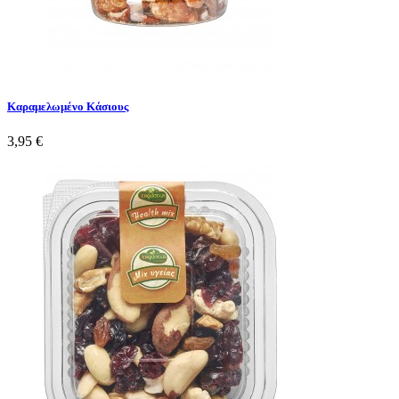
Καραμελωμένο Κάσιους
3,95 €