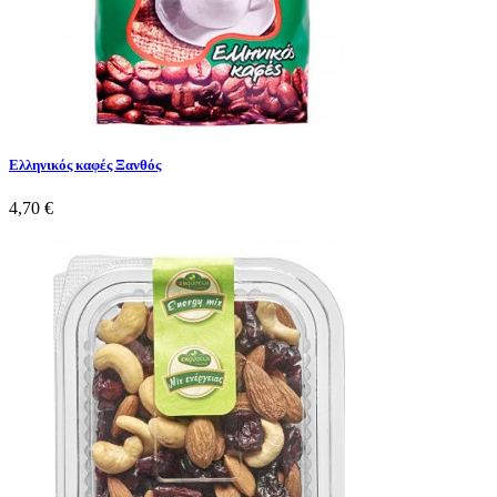
Ελληνικός καφές Ξανθός
4,70 €