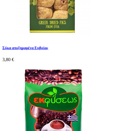
Σύκα αποξηραμένα Ευβοίας
3,80 €