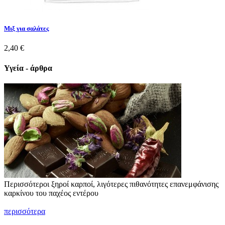
Mιξ για σαλάτες
2,40 €
Υγεία - άρθρα
Περισσότεροι ξηροί καρποί, λιγότερες πιθανότητες επανεμφάνισης
καρκίνου του παχέος εντέρου
περισσότερα