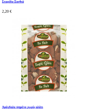
Σταφίδα Ξανθιά
2,20 €
Αμύγδαλο ψημένο χωρίς αλάτι