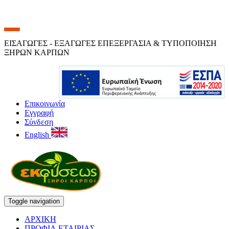
ΕΙΣΑΓΩΓΕΣ - ΕΞΑΓΩΓΕΣ ΕΠΕΞΕΡΓΑΣΙΑ & ΤΥΠΟΠΟΙΗΣΗ
ΞΗΡΩΝ ΚΑΡΠΩΝ
Επικοινωνία
Εγγραφή
Σύνδεση
English
Toggle navigation
ΑΡΧΙΚΗ
ΠΡΟΦΙΛ ΕΤΑΙΡΙΑΣ