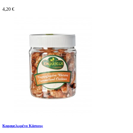
4,20 €
Καραμελωμένο Κάσιους