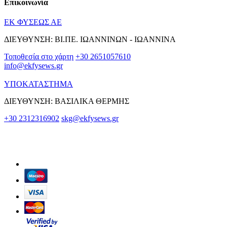
Επικοινωνία
ΕΚ ΦΥΣΕΩΣ ΑΕ
ΔΙΕΥΘΥΝΣΗ: ΒΙ.ΠΕ. ΙΩΑΝΝΙΝΩΝ - ΙΩΑΝΝΙΝΑ
Τοποθεσία στο χάρτη
+30 2651057610
info@ekfysews.gr
ΥΠΟΚΑΤΑΣΤΗΜΑ
ΔΙΕΥΘΥΝΣΗ: ΒΑΣΙΛΙΚΑ ΘΕΡΜΗΣ
+30 2312316902
skg@ekfysews.gr