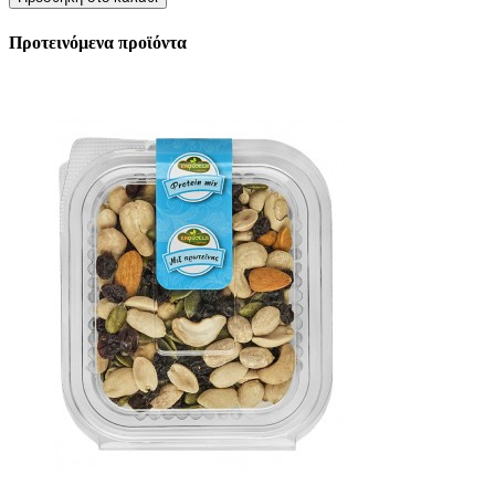
Προτεινόμενα προϊόντα