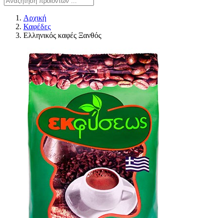
Αρχική
Καφέδες
Ελληνικός καφές Ξανθός