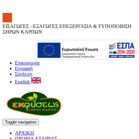
ΕΙΣΑΓΩΓΕΣ - ΕΞΑΓΩΓΕΣ ΕΠΕΞΕΡΓΑΣΙΑ & ΤΥΠΟΠΟΙΗΣΗ
ΞΗΡΩΝ ΚΑΡΠΩΝ
Επικοινωνία
Εγγραφή
Σύνδεση
English
Toggle navigation
ΑΡΧΙΚΗ
ΠΡΟΦΙΛ ΕΤΑΙΡΙΑΣ