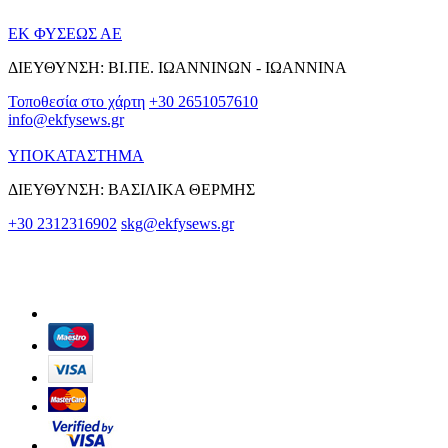
ΕΚ ΦΥΣΕΩΣ ΑΕ
ΔΙΕΥΘΥΝΣΗ: ΒΙ.ΠΕ. ΙΩΑΝΝΙΝΩΝ - ΙΩΑΝΝΙΝΑ
Τοποθεσία στο χάρτη
+30 2651057610
info@ekfysews.gr
ΥΠΟΚΑΤΑΣΤΗΜΑ
ΔΙΕΥΘΥΝΣΗ: ΒΑΣΙΛΙΚΑ ΘΕΡΜΗΣ
+30 2312316902
skg@ekfysews.gr