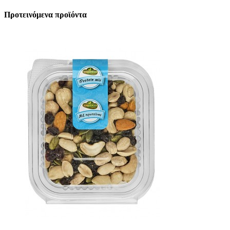
Προτεινόμενα προϊόντα