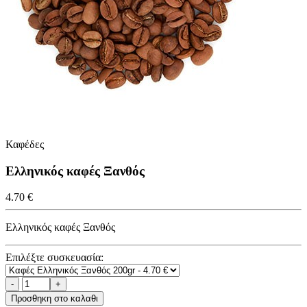
Καφέδες
Ελληνικός καφές Ξανθός
4.70 €
Ελληνικός καφές Ξανθός
Επιλέξτε συσκευασία:
Προσθηκη στο καλαθι