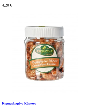
4,20 €
Καραμελωμένο Κάσιους