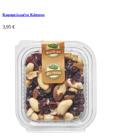
Καραμελωμένο Κάσιους
3,95 €