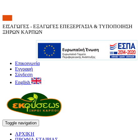
ΕΙΣΑΓΩΓΕΣ - ΕΞΑΓΩΓΕΣ ΕΠΕΞΕΡΓΑΣΙΑ & ΤΥΠΟΠΟΙΗΣΗ
ΞΗΡΩΝ ΚΑΡΠΩΝ
Επικοινωνία
Εγγραφή
Σύνδεση
English
Toggle navigation
ΑΡΧΙΚΗ
ΠΡΟΦΙΛ ΕΤΑΙΡΙΑΣ