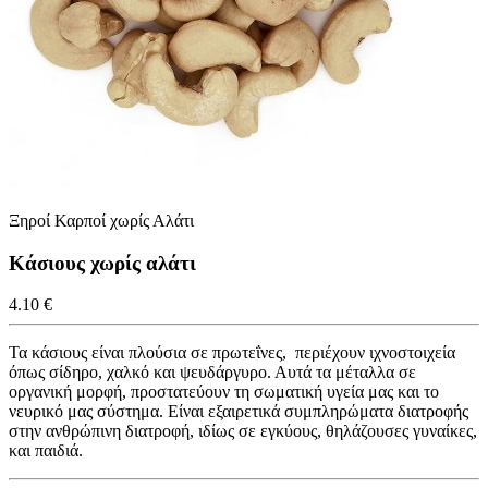
Ξηροί Καρποί χωρίς Αλάτι
Κάσιους χωρίς αλάτι
4.10 €
Τα κάσιους είναι πλούσια σε πρωτεΐνες, περιέχουν ιχνοστοιχεία
όπως σίδηρο, χαλκό και ψευδάργυρο. Αυτά τα μέταλλα σε
οργανική μορφή, προστατεύουν τη σωματική υγεία μας και το
νευρικό μας σύστημα. Είναι εξαιρετικά συμπληρώματα διατροφής
στην ανθρώπινη διατροφή, ιδίως σε εγκύους, θηλάζουσες γυναίκες,
και παιδιά.